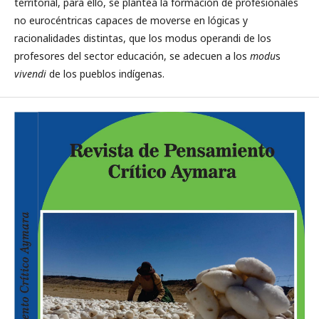
territorial, para ello, se plantea la formación de profesionales
no eurocéntricas capaces de moverse en lógicas y
racionalidades distintas, que los modus operandi de los
profesores del sector educación, se adecuen a los
modu
s
vivendi
de los pueblos indígenas.