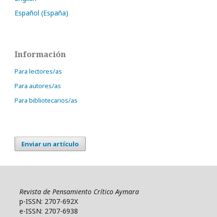
Español (España)
Información
Para lectores/as
Para autores/as
Para bibliotecarios/as
Enviar un artículo
Revista de Pensamiento Crítico Aymara
p-ISSN: 2707-692X
e-ISSN: 2707-6938