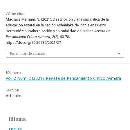
Cómo citar
Machaca Mamani, N. (2021). Descripción y análisis crítica de la
educación estatal en la nación Asháninka de Pichis en Puerto
Bermudéz: Subalternización y colonialidad del saber.
Revista De
Pensamiento Crítico Aymara
,
2
(2), 60-78.
https://doi.org/10.56736/2021/27
Formatos de citación
Número
Vol. 2 Núm. 2 (2021): Revista de Pensamiento Crítico Aymara
Sección
Artículos
Idioma
English