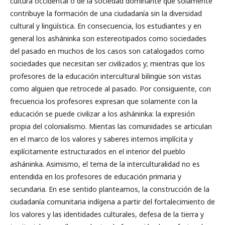
cultura occidental o de la sociedad dominante que solamente
contribuye la formación de una ciudadanía sin la diversidad
cultural y lingüística. En consecuencia, los estudiantes y en
general los asháninka son estereotipados como sociedades
del pasado en muchos de los casos son catalogados como
sociedades que necesitan ser civilizados y; mientras que los
profesores de la educación intercultural bilingüe son vistas
como alguien que retrocede al pasado. Por consiguiente, con
frecuencia los profesores expresan que solamente con la
educación se puede civilizar a los asháninka: la expresión
propia del colonialismo. Mientas las comunidades se articulan
en el marco de los valores y saberes internos implícita y
explícitamente estructurados en el interior del pueblo
asháninka. Asimismo, el tema de la interculturalidad no es
entendida en los profesores de educación primaria y
secundaria. En ese sentido planteamos, la construcción de la
ciudadanía comunitaria indígena a partir del fortalecimiento de
los valores y las identidades culturales, defesa de la tierra y