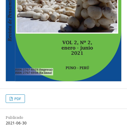
PDF
Publicado
2021-06-30