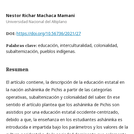
Nestor Richar Machaca Mamani
Universidad Nacional del Altiplano
https://doi.org/10.56736/2021/27
DOI:
educación, interculturalidad, colonialidad,
Palabras clave:
subalternización, pueblos indígenas.
Resumen
El artículo contiene, la descripción de la educación estatal en
la nación asháninka de Pichis a partir de las categorías
operativas, subaltenización y colonialidad del saber. En ese
sentido el artículo plantea que los asháninka de Pichis son
asistidos por una educación estatal occidente-centrizado,
debido a que, la enseñanza en los estudiantes asháninka es
introducida e impartida bajo los parámetros y los valores de la